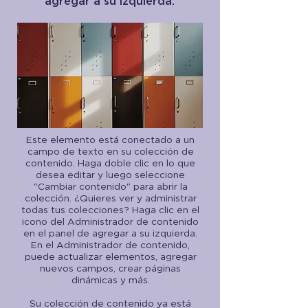
agregar a su izquierda.
Este elemento está conectado a un
campo de texto en su colección de
contenido. Haga doble clic en lo que
desea editar y luego seleccione
"Cambiar contenido" para abrir la
colección. ¿Quieres ver y administrar
todas tus colecciones? Haga clic en el
icono del Administrador de contenido
en el panel de agregar a su izquierda.
En el Administrador de contenido,
puede actualizar elementos, agregar
nuevos campos, crear páginas
dinámicas y más.
Su colección de contenido ya está