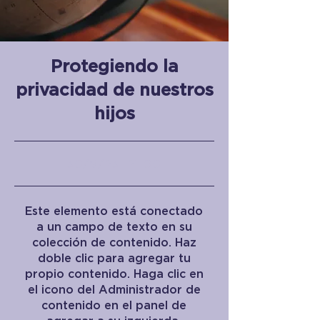
Protegiendo la
privacidad de nuestros
hijos
30/9/23, 21:00
Este elemento está conectado
a un campo de texto en su
colección de contenido. Haz
doble clic para agregar tu
propio contenido. Haga clic en
el icono del Administrador de
contenido en el panel de