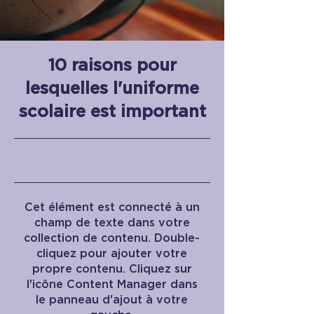
10 raisons pour
lesquelles l'uniforme
scolaire est important
31/05/23 21:00
Cet élément est connecté à un
champ de texte dans votre
collection de contenu. Double-
cliquez pour ajouter votre
propre contenu. Cliquez sur
l'icône Content Manager dans
le panneau d'ajout à votre