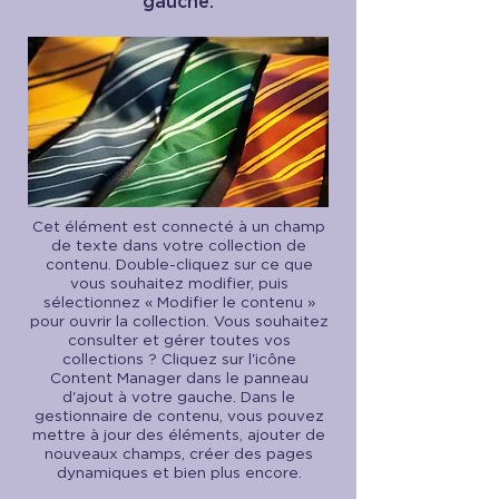
gauche.
Cet élément est connecté à un champ
de texte dans votre collection de
contenu. Double-cliquez sur ce que
vous souhaitez modifier, puis
sélectionnez « Modifier le contenu »
pour ouvrir la collection. Vous souhaitez
consulter et gérer toutes vos
collections ? Cliquez sur l'icône
Content Manager dans le panneau
d'ajout à votre gauche. Dans le
gestionnaire de contenu, vous pouvez
mettre à jour des éléments, ajouter de
nouveaux champs, créer des pages
dynamiques et bien plus encore.